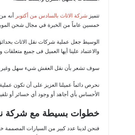
تتميز
شركة الاثاث بالسادس من أكتوبر
أنه من 
خمسين عاماً من الخبرة في مجال شحن الموبيل
الوسيط جعل عملية شركات نقل الاثاث بحدائق 
والاعتماد علينا أيها العميل فى جميع متعلقات
سوف تشعر بأن نقل العفش شيء سهل وغير مق
نحرص دائماً عميلنا العزيز على أن تكون عملية
الأحساس بأي أجاهد أو وجود أي خسائر أو تلفي
خطوات بسيطة مع شركة نقل 
فنحن لدينا عدد كبير من السيارات المصممة خصي