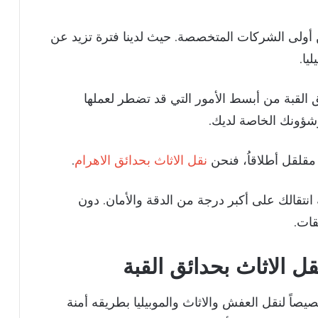
أولى الشركات المتخصصة. حيث لدينا فترة تزيد عن
يا.
القبة من أبسط الأمور التي قد تضطر لعملها
 وشؤونك الخاصة لديك.
لقل أطلاقاُ، فنحن
نقل الاثاث بحدائق الاهرام
.
 انتقالك على أكبر درجة من الدقة والأمان. دون
قات.
الاثاث بحدائق القبة
صاً لنقل العفش والاثاث والموبيليا بطريقه أمنة