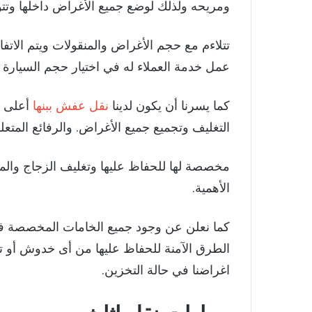
ومريحه ولذلك لوضع جميع الأغراض داخلها وتتو
تتلاءم مع حجم الأغراض والمنقولات ويتم الات
عمل خدمة العملاء له في اختيار حجم السيارة 
كما يسرنا أن يكون لدينا
نقل عفش ببنها
أعلى ك
التغليف وتجميع جميع الأغراض. والرفائع المتع
مخصصة لها للحفاظ عليها وتغليف الزجاج والم
الأهمية.
كما نعلن عن وجود جميع الخامات المخصصة في
الطرق الآمنة للحفاظ عليها من أى خدوش أو تلف
اغراضنا في حالة التخزين.