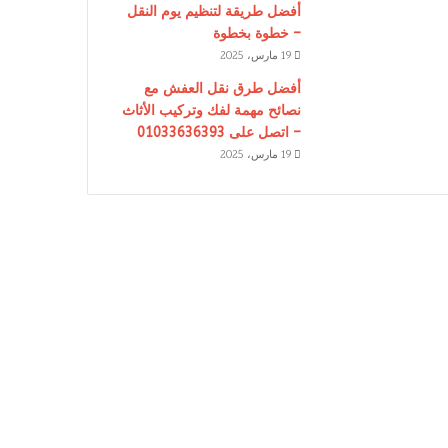
أفضل طريقة لتنظيم يوم النقل
– خطوة بخطوة
19 مارس، 2025
أفضل طرق نقل العفش مع
نصائح مهمة لفك وتركيب الأثاث
– اتصل على 01033636393
19 مارس، 2025