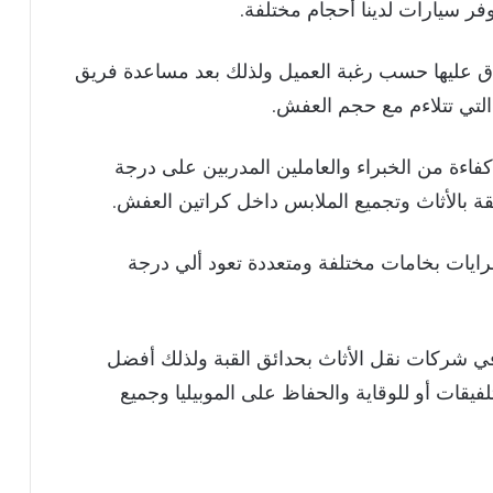
فر سيارات لدينا أحجام مختلفة.
فاق عليها حسب رغبة العميل ولذلك بعد مساعدة فريق
التي تتلاءم مع حجم العفش.
فاءة من الخبراء والعاملين المدربين على درجة
لقة بالأثاث وتجميع الملابس داخل كراتين العفش.
رايات بخامات مختلفة ومتعددة تعود ألي درجة
 شركات نقل الأثاث بحدائق القبة ولذلك أفضل
يقات أو للوقاية والحفاظ على الموبيليا وجميع