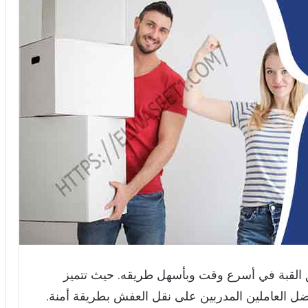
القبة في أسرع وقت وبأسهل طريقه. حيث تتميز
 العاملين المدربين على نقل العفش بطريقة أمنة.