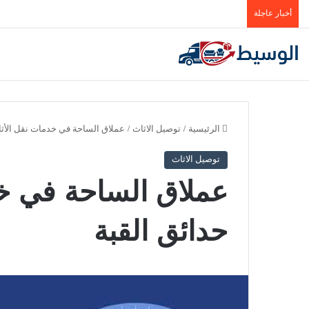
أخبار عاجلة
الرئيسية
/
توصيل الاثاث
/
عملاق الساحة في خدمات نقل الأثا
توصيل الاثاث
عملاق الساحة في خ
حدائق القبة