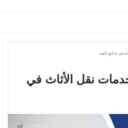
ث في حدائق القبة
دمات نقل الأثاث في