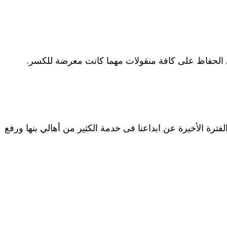
في الحفاظ على كافة منقولات مهما كانت معرضة للكسر.
ترة الأخيرة عن ابداعنا فى خدمة الكثير من أهالي بنها ورفع