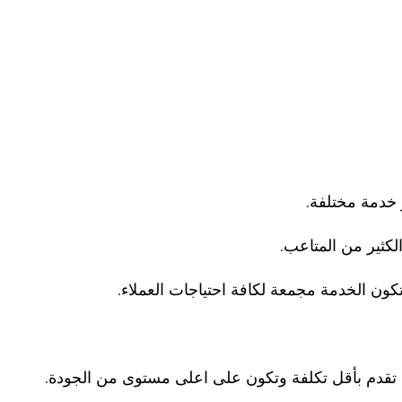
 خدمة مختلفة.
لكثير من المتاعب.
كون الخدمة مجمعة لكافة احتياجات العملاء.
تقدم بأقل تكلفة وتكون على اعلى مستوى من الجودة.