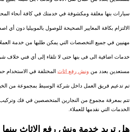
سيارات بنها مغلقة ومكشوفة في خدمتك في كافة أنحاء المحافظة و
الالتزام بكافة المعايير الصحيحة للوصول بالموبيليا دون أي اص
مهنيين في جميع التخصصات التي يمكن طلبها من خدمة العملاء. 
خدمات اضافية الى فى بنها حتى لا تلقاء إلى أي فني خلاف شرك
مستعدين بعدد من
ونش رفع اثاث
المختلفة في الاستخدام حسب
تم تدعيم فريق العمل داخل شركة الوسيط بمجموعة من الخبراء
تتم بمعرفة مجموع من النجارين المتخصصين في فك وتركيب غرف
الخدمات التي نقدمها للعملاء.
هل تريد خدمة ونش رفع الاثاث ببنها