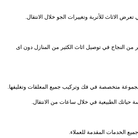
تعرض الاثاث للأتربة وتغييرات الجو خلال الانتقال.
ثير من النجاح في توصيل اثاث الكثير من المنازل دون اى
 مجموعة متخصصة في فك وتركيب جميع المعلقات وتغليفها.
 حياتك الطبيعية في خلال ساعات من الانتقال.
ميع الخدمات المقدمة للعملاء.