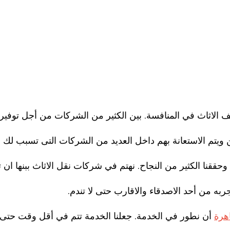
 الاثاث في المنافسة. بين الكثير من الشركات من أجل توفير
ين ويتم الاستعانة بهم داخل العديد من الشركات التى تسبب لك ا
ققنا الكثير من النجاح. نهتم في شركات نقل الاثاث ببنها ان ت
به من أحد الاصدقاء والاقارب حتى لا تندم.
هرة
أن نطور في الخدمة. جعلنا الخدمة تتم في أقل وقت حتى 