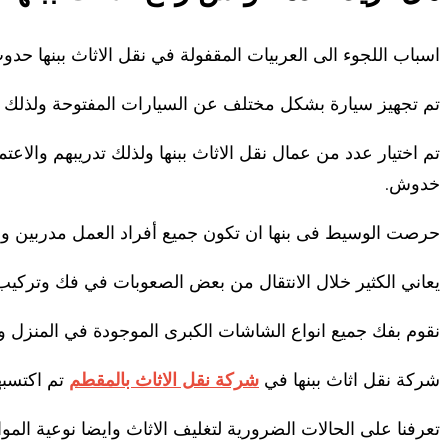
اسباب اللجوء الى العربيات المقفولة في نقل الاثاث ببنها حدو
تم تجهيز سيارة بشكل مختلف عن السيارات المفتوحة ولذلك 
تم اختيار عدد من عمال نقل الاثاث ببنها ولذلك تدريبهم والاعت
خدوش.
حرصت الوسيط فى بنها ان تكون جميع أفراد العمل مدربين 
يعاني الكثير خلال الانتقال من بعض الصعوبات في فك وتركيب
نقوم بفك جميع انواع الشاشات الكبرى الموجودة في المنزل و
شركة نقل اثاث ببنها في
شركة نقل الاثاث بالمقطم
تم اكتسبها
تعرفنا على الحالات الضرورية لتغليف الاثاث وايضا نوعية الم