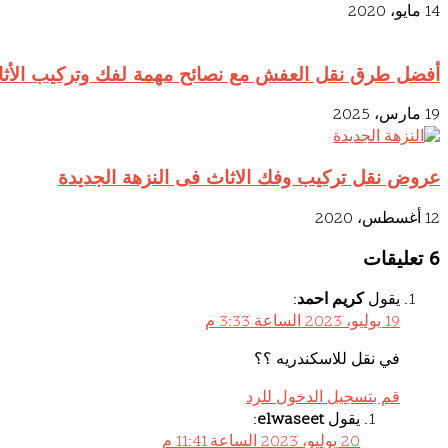
14 مايو، 2020
أفضل طرق نقل العفش مع نصائح مهمة لفك وتركيب الأثاث – اتصل
19 مارس، 2025
عروض نقل تركيب وفك الاثاث فى النزهة الجديدة
12 أغسطس، 2020
‫6 تعليقات
يقول
كريم احمد
:
19 يوليو، 2023 الساعة 3:33 م
في نقل للاسكندريه ؟؟
قم بتسجيل الدخول للرد
يقول
elwaseet
:
20 يوليو، 2023 الساعة 11:41 م