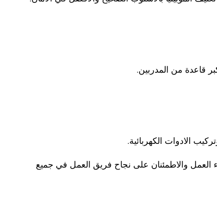
بر قاعدة من المدربين.
يب الادوات الكهربائية.
ء العمل والاطمئنان على نجاح فريق العمل في جميع