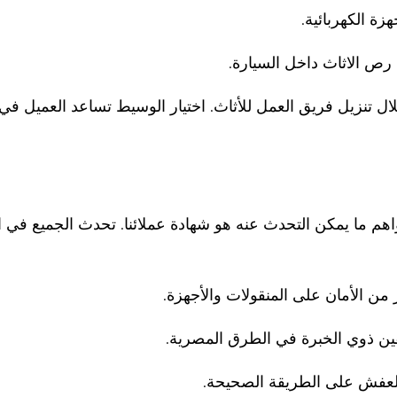
زة الكهربائية.
ي رص الاثاث داخل السيارة.
لال تنزيل فريق العمل للأثاث. اختيار الوسيط تساعد العميل 
هم ما يمكن التحدث عنه هو شهادة عملائنا. تحدث الجميع في الف
من الأمان على المنقولات والأجهزة.
قين ذوي الخبرة في الطرق المصرية.
لعفش على الطريقة الصحيحة.