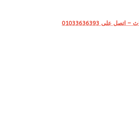
 على 01033636393