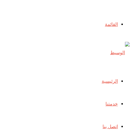
أخبار عاجلة
القائمة
الرئيسية
خدمتنا
اتصل بنا