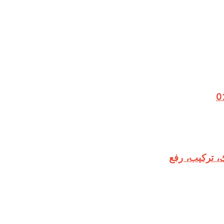
، تركيب، رفع