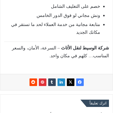
خصم على التغليف الشامل
ونش مجاني لو فوق الدور الخامس
متابعة مجانية من خدمة العملاء لحد ما تستقر في
مكانك الجديد
شركة الوسيط لنقل الأثاث
– السرعة، الأمان، والسعر
المناسب… كلهم في مكان واحد.
اترك تعليقاً