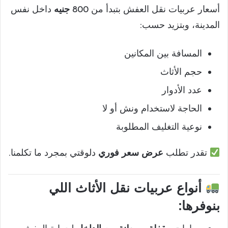
أسعار عربيات نقل العفش بتبدأ من
800 جنيه
داخل نفس
المدينة، وبتزيد حسب:
المسافة بين المكانين
حجم الأثاث
عدد الأدوار
الحاجة لاستخدام ونش أو لا
نوعية التغليف المطلوبة
تقدر تطلب
عرض سعر فوري
دلوقتي بمجرد ما تكلمنا.
أنواع عربيات نقل الأثاث اللي
بنوفرها: